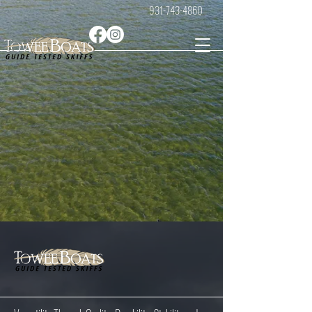
931-743-4860